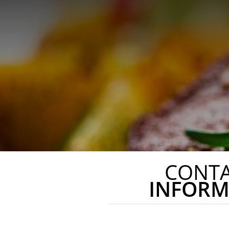
CONT
INFORM