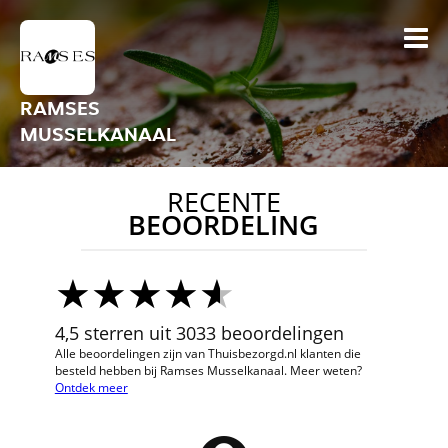
RAMSES
MUSSELKANAAL
RECENTE
BEOORDELING
4,5 sterren uit 3033 beoordelingen
Alle beoordelingen zijn van Thuisbezorgd.nl klanten die
besteld hebben bij Ramses Musselkanaal. Meer weten?
Ontdek meer